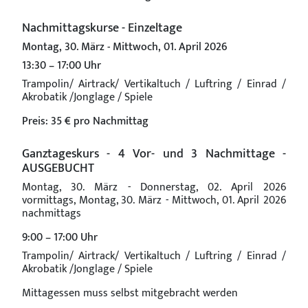
Nachmittagskurse - Einzeltage
Montag, 30. März - Mittwoch, 01. April 2026
13:30 – 17:00 Uhr
Trampolin/ Airtrack/ Vertikaltuch / Luftring / Einrad /
Akrobatik /Jonglage / Spiele
Preis: 35 € pro Nachmittag
Ganztageskurs - 4 Vor- und 3 Nachmittage -
AUSGEBUCHT
Montag, 30. März - Donnerstag, 02. April 2026
vormittags, Montag, 30. März - Mittwoch, 01. April 2026
nachmittags
9:00 – 17:00 Uhr
Trampolin/ Airtrack/ Vertikaltuch / Luftring / Einrad /
Akrobatik /Jonglage / Spiele
Mittagessen muss selbst mitgebracht werden