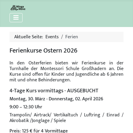
Aktuelle Seite:
Events
Ferien
Ferienkurse Ostern 2026
In den Osterferien bieten wir Ferienkurse in der
Turnhalle der Montessori Schule Großhadern an. Die
Kurse sind offen für Kinder und Jugendliche ab 6 Jahren
mit und ohne Behinderungen.
4-Tage Kurs vormittags - AUSGEBUCHT
Montag, 30. März - Donnerstag, 02. April 2026
9:00 – 12:30 Uhr
Trampolin/ Airtrack/ Vertikaltuch / Luftring / Einrad /
Akrobatik /Jonglage / Spiele
Preis: 125 € für 4 Vormittage