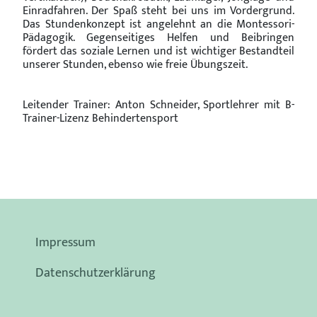
Einradfahren. Der Spaß steht bei uns im Vordergrund.
Das Stundenkonzept ist angelehnt an die Montessori-
Pädagogik. Gegenseitiges Helfen und Beibringen
fördert das soziale Lernen und ist wichtiger Bestandteil
unserer Stunden, ebenso wie freie Übungszeit.
Leitender Trainer: Anton Schneider, Sportlehrer mit B-
Trainer-Lizenz Behindertensport
Impressum
Datenschutzerklärung