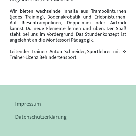
Wir bieten wechselnde Inhalte aus Trampolinturnen
(jedes Training), Bodenakrobatik und Erlebnisturnen.
Auf Riesentrampolinen, Doppelmini oder Airtrack
kannst Du neue Elemente lernen und üben. Der Spaß
steht bei uns im Vordergrund. Das Stundenkonzept ist
angelehnt an die Montessori-Pädagogik.
Leitender Trainer: Anton Schneider, Sportlehrer mit B-
Trainer-Lizenz Behindertensport
Impressum
Datenschutzerklärung